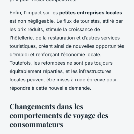
Enfin, l’impact sur les
petites entreprises locales
est non négligeable. Le flux de touristes, attiré par
les prix réduits, stimule la croissance de
l’hôtellerie, de la restauration et d’autres services
touristiques, créant ainsi de nouvelles opportunités
d’emploi et renforçant l’économie locale.
Toutefois, les retombées ne sont pas toujours
équitablement réparties, et les infrastructures
locales peuvent être mises à rude épreuve pour
répondre à cette nouvelle demande.
Changements dans les
comportements de voyage des
consommateurs