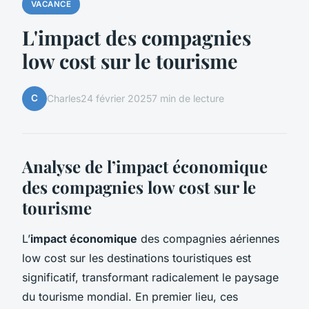
VACANCE
L'impact des compagnies
low cost sur le tourisme
C
Charles
24 février 2025
7 min de lecture
Analyse de l’impact économique
des compagnies low cost sur le
tourisme
L’
impact économique
des compagnies aériennes
low cost sur les destinations touristiques est
significatif, transformant radicalement le paysage
du tourisme mondial. En premier lieu, ces