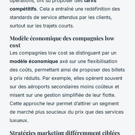
opérations, ont su proposer des
tarifs
compétitifs
. Cela a entraîné une redéfinition des
standards de service attendus par les clients,
surtout sur les trajets courts.
Modèle économique des compagnies low
cost
Les compagnies low cost se distinguent par un
modèle économique
axé sur une flexibilisation
des coûts, permettant ainsi de proposer des billets
à prix réduits. Par exemple, elles opèrent souvent
sur des aéroports secondaires moins coûteux et
misent sur une gestion simplifiée de leur flotte.
Cette approche leur permet d’attirer un segment
de marché plus soucieux du prix que des services
luxueux.
Stratégies marketing différemment ciblées