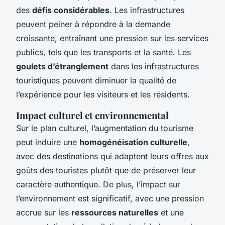
des
défis considérables
. Les infrastructures
peuvent peiner à répondre à la demande
croissante, entraînant une pression sur les services
publics, tels que les transports et la santé. Les
goulets d’étranglement
dans les infrastructures
touristiques peuvent diminuer la qualité de
l’expérience pour les visiteurs et les résidents.
Impact culturel et environnemental
Sur le plan culturel, l’augmentation du tourisme
peut induire une
homogénéisation culturelle
,
avec des destinations qui adaptent leurs offres aux
goûts des touristes plutôt que de préserver leur
caractère authentique. De plus, l’impact sur
l’environnement est significatif, avec une pression
accrue sur les
ressources naturelles
et une