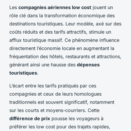
Les
compagnies aériennes low cost
jouent un
rôle clé dans la transformation économique des
destinations touristiques. Leur modèle, axé sur des
coûts réduits et des tarifs attractifs, stimule un
afflux touristique massif. Ce phénomène influence
directement l’économie locale en augmentant la
fréquentation des hôtels, restaurants et attractions,
générant ainsi une hausse des
dépenses
touristiques
.
L’écart entre les tarifs pratiqués par ces
compagnies et ceux de leurs homologues
traditionnels est souvent significatif, notamment
sur les courts et moyens-courriers. Cette
différence de prix
pousse les voyageurs à
préférer les low cost pour des trajets rapides,