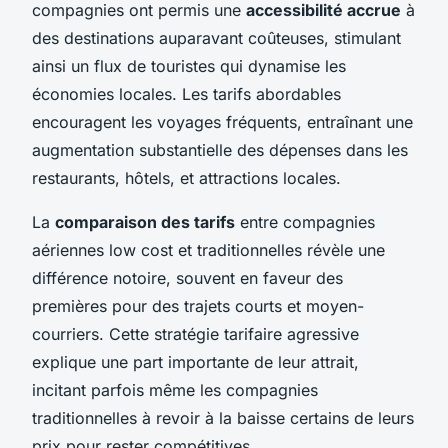
compagnies ont permis une
accessibilité accrue
à
des destinations auparavant coûteuses, stimulant
ainsi un flux de touristes qui dynamise les
économies locales. Les tarifs abordables
encouragent les voyages fréquents, entraînant une
augmentation substantielle des dépenses dans les
restaurants, hôtels, et attractions locales.
La
comparaison des tarifs
entre compagnies
aériennes low cost et traditionnelles révèle une
différence notoire, souvent en faveur des
premières pour des trajets courts et moyen-
courriers. Cette stratégie tarifaire agressive
explique une part importante de leur attrait,
incitant parfois même les compagnies
traditionnelles à revoir à la baisse certains de leurs
prix pour rester compétitives.