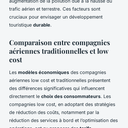
augmentation de la pollution due à la hausse du
trafic aérien et terrestre. Ces facteurs sont
cruciaux pour envisager un développement
touristique
durable
.
Comparaison entre compagnies
aériennes traditionnelles et low
cost
Les
modèles économiques
des compagnies
aériennes low cost et traditionnelles présentent
des différences significatives qui influencent
directement le
choix des consommateurs
. Les
compagnies low cost, en adoptant des stratégies
de réduction des coûts, notamment par la
réduction des services à bord et l’optimisation des