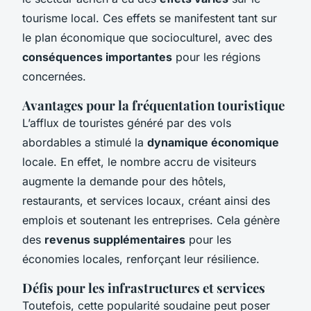
tourisme local. Ces effets se manifestent tant sur
le plan économique que socioculturel, avec des
conséquences importantes
pour les régions
concernées.
Avantages pour la fréquentation touristique
L’afflux de touristes généré par des vols
abordables a stimulé la
dynamique économique
locale. En effet, le nombre accru de visiteurs
augmente la demande pour des hôtels,
restaurants, et services locaux, créant ainsi des
emplois et soutenant les entreprises. Cela génère
des
revenus supplémentaires
pour les
économies locales, renforçant leur résilience.
Défis pour les infrastructures et services
Toutefois, cette popularité soudaine peut poser