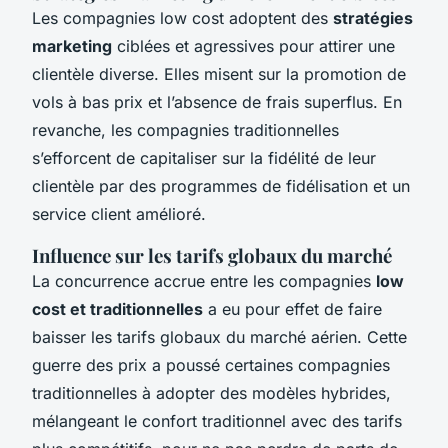
Les compagnies low cost adoptent des
stratégies
marketing
ciblées et agressives pour attirer une
clientèle diverse. Elles misent sur la promotion de
vols à bas prix et l’absence de frais superflus. En
revanche, les compagnies traditionnelles
s’efforcent de capitaliser sur la fidélité de leur
clientèle par des programmes de fidélisation et un
service client amélioré.
Influence sur les tarifs globaux du marché
La concurrence accrue entre les compagnies
low
cost et traditionnelles
a eu pour effet de faire
baisser les tarifs globaux du marché aérien. Cette
guerre des prix a poussé certaines compagnies
traditionnelles à adopter des modèles hybrides,
mélangeant le confort traditionnel avec des tarifs