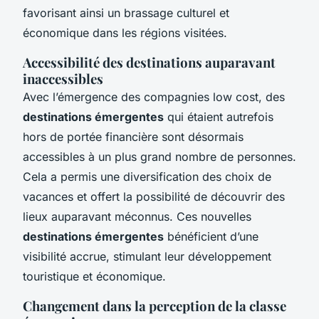
favorisant ainsi un brassage culturel et
économique dans les régions visitées.
Accessibilité des destinations auparavant
inaccessibles
Avec l’émergence des compagnies low cost, des
destinations émergentes
qui étaient autrefois
hors de portée financière sont désormais
accessibles à un plus grand nombre de personnes.
Cela a permis une diversification des choix de
vacances et offert la possibilité de découvrir des
lieux auparavant méconnus. Ces nouvelles
destinations émergentes
bénéficient d’une
visibilité accrue, stimulant leur développement
touristique et économique.
Changement dans la perception de la classe