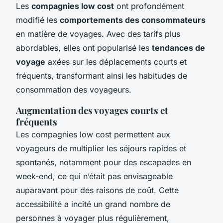
Les
compagnies low cost
ont profondément
modifié les
comportements des consommateurs
en matière de voyages. Avec des tarifs plus
abordables, elles ont popularisé les
tendances de
voyage
axées sur les déplacements courts et
fréquents, transformant ainsi les habitudes de
consommation des voyageurs.
Augmentation des voyages courts et
fréquents
Les compagnies low cost permettent aux
voyageurs de multiplier les séjours rapides et
spontanés, notamment pour des escapades en
week-end, ce qui n’était pas envisageable
auparavant pour des raisons de coût. Cette
accessibilité a incité un grand nombre de
personnes à voyager plus régulièrement,