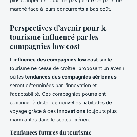
plus compétitifs, pour ne pas perdre de parts de
marché face à leurs concurrents à bas coût.
Perspectives d’avenir pour le
tourisme influencé par les
compagnies low cost
L’
influence des compagnies low cost
sur le
tourisme ne cesse de croître, proposant un avenir
où les
tendances des compagnies aériennes
seront déterminées par l’innovation et
l’adaptabilité. Ces compagnies pourraient
continuer à dicter de nouvelles habitudes de
voyage grâce à des
innovations
toujours plus
marquantes dans le secteur aérien.
Tendances futures du tourisme