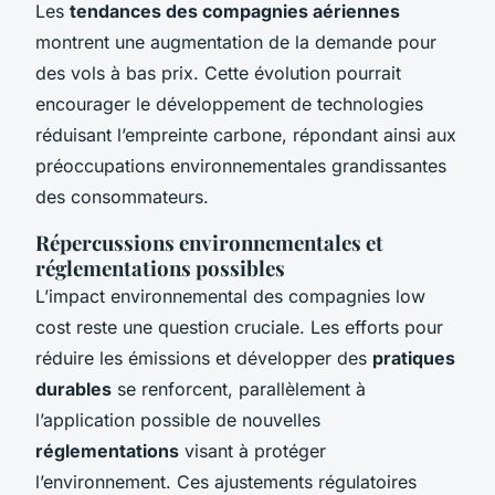
Les
tendances des compagnies aériennes
montrent une augmentation de la demande pour
des vols à bas prix. Cette évolution pourrait
encourager le développement de technologies
réduisant l’empreinte carbone, répondant ainsi aux
préoccupations environnementales grandissantes
des consommateurs.
Répercussions environnementales et
réglementations possibles
L’impact environnemental des compagnies low
cost reste une question cruciale. Les efforts pour
réduire les émissions et développer des
pratiques
durables
se renforcent, parallèlement à
l’application possible de nouvelles
réglementations
visant à protéger
l’environnement. Ces ajustements régulatoires