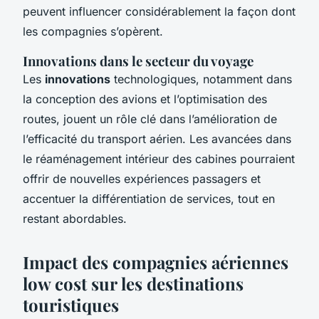
peuvent influencer considérablement la façon dont
les compagnies s’opèrent.
Innovations dans le secteur du voyage
Les
innovations
technologiques, notamment dans
la conception des avions et l’optimisation des
routes, jouent un rôle clé dans l’amélioration de
l’efficacité du transport aérien. Les avancées dans
le réaménagement intérieur des cabines pourraient
offrir de nouvelles expériences passagers et
accentuer la différentiation de services, tout en
restant abordables.
Impact des compagnies aériennes
low cost sur les destinations
touristiques