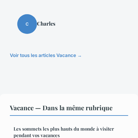
Charles
C
Voir tous les articles Vacance →
Vacance — Dans la même rubrique
Les sommets les plus hauts du monde à visiter
pendant vos vacances