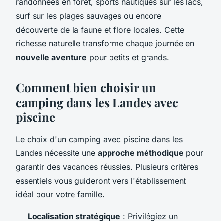
randonnées en forêt, sports nautiques sur les lacs,
surf sur les plages sauvages ou encore
découverte de la faune et flore locales. Cette
richesse naturelle transforme chaque journée en
nouvelle aventure
pour petits et grands.
Comment bien choisir un
camping dans les Landes avec
piscine
Le choix d'un camping avec piscine dans les
Landes nécessite une
approche méthodique
pour
garantir des vacances réussies. Plusieurs critères
essentiels vous guideront vers l'établissement
idéal pour votre famille.
Localisation stratégique
: Privilégiez un