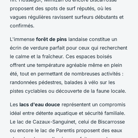
proposent des spots de surf réputés, où les
vagues régulières ravissent surfeurs débutants et
confirmés.
L'immense
forêt de pins
landaise constitue un
écrin de verdure parfait pour ceux qui recherchent
le calme et la fraîcheur. Ces espaces boisés
offrent une température agréable même en plein
été, tout en permettant de nombreuses activités :
randonnées pédestres, balades à vélo sur les
pistes cyclables ou découverte de la faune locale.
Les
lacs d'eau douce
représentent un compromis
idéal entre détente aquatique et sécurité familiale.
Le lac de Cazaux-Sanguinet, celui de Biscarrosse
ou encore le lac de Parentis proposent des eaux