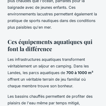
plus chaudes que l'océan, parfaites pour la
baignade avec de jeunes enfants. Ces
environnements lacustres permettent également la
pratique de sports nautiques dans des conditions
plus paisibles qu'en mer.
Ces équipements aquatiques qui
font la différence
Les infrastructures aquatiques transforment
véritablement un séjour en camping. Dans les
Landes, les parcs aquatiques de
700 à 1000 m²
offrent un véritable terrain de jeu familial où
chaque membre trouve son bonheur.
Les bassins chauffés permettent de profiter des
plaisirs de l'eau même par temps mitigé,