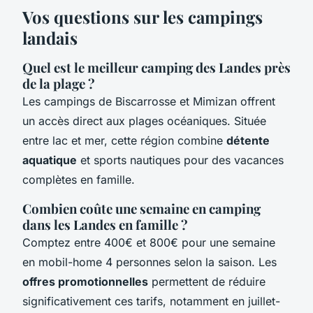
Vos questions sur les campings
landais
Quel est le meilleur camping des Landes près
de la plage ?
Les campings de Biscarrosse et Mimizan offrent
un accès direct aux plages océaniques. Située
entre lac et mer, cette région combine
détente
aquatique
et sports nautiques pour des vacances
complètes en famille.
Combien coûte une semaine en camping
dans les Landes en famille ?
Comptez entre 400€ et 800€ pour une semaine
en mobil-home 4 personnes selon la saison. Les
offres promotionnelles
permettent de réduire
significativement ces tarifs, notamment en juillet-