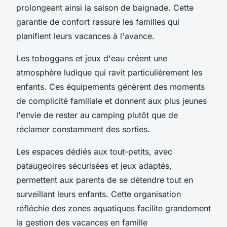
prolongeant ainsi la saison de baignade. Cette
garantie de confort rassure les familles qui
planifient leurs vacances à l'avance.
Les toboggans et jeux d'eau créent une
atmosphère ludique qui ravit particulièrement les
enfants. Ces équipements génèrent des moments
de complicité familiale et donnent aux plus jeunes
l'envie de rester au camping plutôt que de
réclamer constamment des sorties.
Les espaces dédiés aux tout-petits, avec
pataugeoires sécurisées et jeux adaptés,
permettent aux parents de se détendre tout en
surveillant leurs enfants. Cette organisation
réfléchie des zones aquatiques facilite grandement
la gestion des vacances en famille