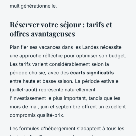
multigénérationnelle.
Réserver votre séjour : tarifs et
offres avantageuses
Planifier ses vacances dans les Landes nécessite
une approche réfléchie pour optimiser son budget.
Les tarifs varient considérablement selon la
période choisie, avec des
écarts significatifs
entre haute et basse saison. La période estivale
(juillet-août) représente naturellement
l'investissement le plus important, tandis que les
mois de mai, juin et septembre offrent un excellent
compromis qualité-prix.
Les formules d'hébergement s'adaptent à tous les