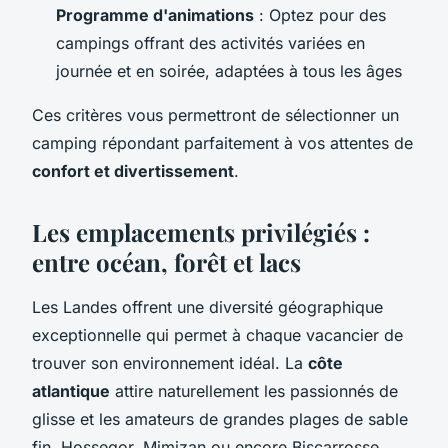
Programme d'animations
: Optez pour des
campings offrant des activités variées en
journée et en soirée, adaptées à tous les âges
Ces critères vous permettront de sélectionner un
camping répondant parfaitement à vos attentes de
confort et divertissement
.
Les emplacements privilégiés :
entre océan, forêt et lacs
Les Landes offrent une diversité géographique
exceptionnelle qui permet à chaque vacancier de
trouver son environnement idéal. La
côte
atlantique
attire naturellement les passionnés de
glisse et les amateurs de grandes plages de sable
fin. Hossegor, Mimizan ou encore Biscarrosse