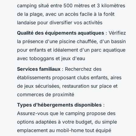
camping situé entre 500 mètres et 3 kilomètres
de la plage, avec un accès facile à la forêt
landaise pour diversifier vos activités
Qualité des équipements aquatiques
: Vérifiez
la présence d'une piscine chauffée, d'un bassin
pour enfants et idéalement d'un parc aquatique
avec toboggans et jeux d'eau
Services familiaux
: Recherchez des
établissements proposant clubs enfants, aires
de jeux sécurisées, restauration sur place et
commerces de proximité
Types d'hébergements disponibles
:
Assurez-vous que le camping propose des
options adaptées à votre budget, du simple
emplacement au mobil-home tout équipé