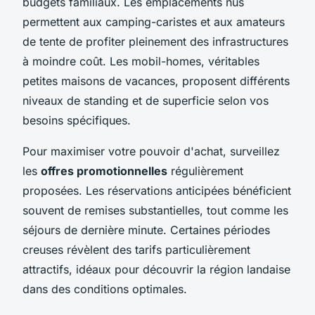
budgets familiaux. Les emplacements nus
permettent aux camping-caristes et aux amateurs
de tente de profiter pleinement des infrastructures
à moindre coût. Les mobil-homes, véritables
petites maisons de vacances, proposent différents
niveaux de standing et de superficie selon vos
besoins spécifiques.
Pour maximiser votre pouvoir d'achat, surveillez
les
offres promotionnelles
régulièrement
proposées. Les réservations anticipées bénéficient
souvent de remises substantielles, tout comme les
séjours de dernière minute. Certaines périodes
creuses révèlent des tarifs particulièrement
attractifs, idéaux pour découvrir la région landaise
dans des conditions optimales.