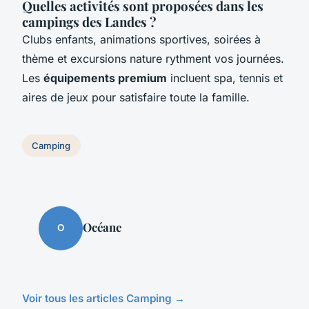
Quelles activités sont proposées dans les
campings des Landes ?
Clubs enfants, animations sportives, soirées à
thème et excursions nature rythment vos journées.
Les
équipements premium
incluent spa, tennis et
aires de jeux pour satisfaire toute la famille.
Camping
Océane
O
Voir tous les articles Camping →