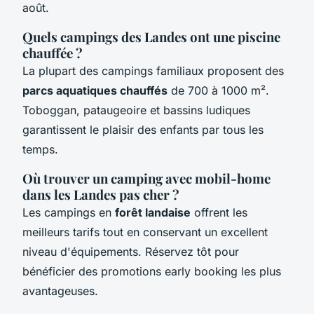
août.
Quels campings des Landes ont une piscine
chauffée ?
La plupart des campings familiaux proposent des
parcs aquatiques chauffés
de 700 à 1000 m².
Toboggan, pataugeoire et bassins ludiques
garantissent le plaisir des enfants par tous les
temps.
Où trouver un camping avec mobil-home
dans les Landes pas cher ?
Les campings en
forêt landaise
offrent les
meilleurs tarifs tout en conservant un excellent
niveau d'équipements. Réservez tôt pour
bénéficier des promotions early booking les plus
avantageuses.