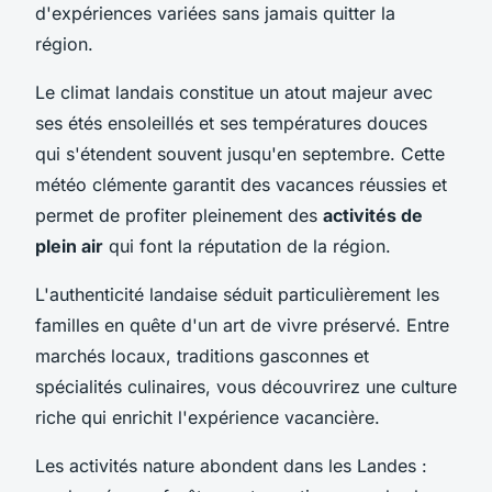
d'expériences variées sans jamais quitter la
région.
Le climat landais constitue un atout majeur avec
ses étés ensoleillés et ses températures douces
qui s'étendent souvent jusqu'en septembre. Cette
météo clémente garantit des vacances réussies et
permet de profiter pleinement des
activités de
plein air
qui font la réputation de la région.
L'authenticité landaise séduit particulièrement les
familles en quête d'un art de vivre préservé. Entre
marchés locaux, traditions gasconnes et
spécialités culinaires, vous découvrirez une culture
riche qui enrichit l'expérience vacancière.
Les activités nature abondent dans les Landes :