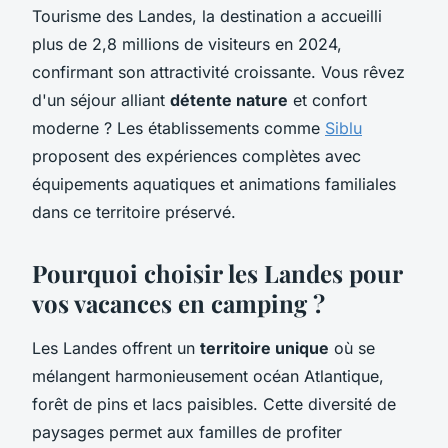
Tourisme des Landes, la destination a accueilli
plus de 2,8 millions de visiteurs en 2024,
confirmant son attractivité croissante. Vous rêvez
d'un séjour alliant
détente nature
et confort
moderne ? Les établissements comme
Siblu
proposent des expériences complètes avec
équipements aquatiques et animations familiales
dans ce territoire préservé.
Pourquoi choisir les Landes pour
vos vacances en camping ?
Les Landes offrent un
territoire unique
où se
mélangent harmonieusement océan Atlantique,
forêt de pins et lacs paisibles. Cette diversité de
paysages permet aux familles de profiter