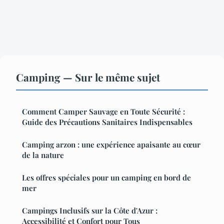
Camping — Sur le même sujet
Comment Camper Sauvage en Toute Sécurité :
Guide des Précautions Sanitaires Indispensables
Camping arzon : une expérience apaisante au cœur
de la nature
Les offres spéciales pour un camping en bord de
mer
Campings Inclusifs sur la Côte d'Azur :
Accessibilité et Confort pour Tous