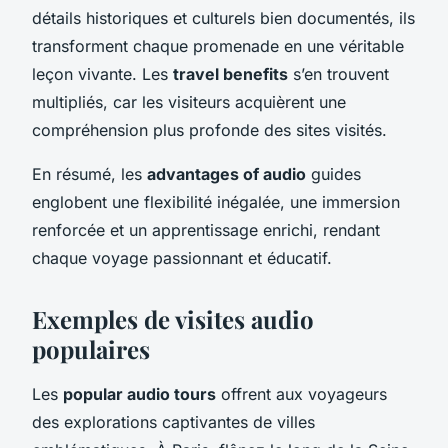
détails historiques et culturels bien documentés, ils
transforment chaque promenade en une véritable
leçon vivante. Les
travel benefits
s’en trouvent
multipliés, car les visiteurs acquièrent une
compréhension plus profonde des sites visités.
En résumé, les
advantages of audio
guides
englobent une flexibilité inégalée, une immersion
renforcée et un apprentissage enrichi, rendant
chaque voyage passionnant et éducatif.
Exemples de visites audio
populaires
Les
popular audio tours
offrent aux voyageurs
des explorations captivantes de villes