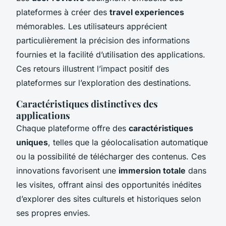
plateformes à créer des
travel experiences
mémorables. Les utilisateurs apprécient
particulièrement la précision des informations
fournies et la facilité d’utilisation des applications.
Ces retours illustrent l’impact positif des
plateformes sur l’exploration des destinations.
Caractéristiques distinctives des
applications
Chaque plateforme offre des
caractéristiques
uniques
, telles que la géolocalisation automatique
ou la possibilité de télécharger des contenus. Ces
innovations favorisent une
immersion totale
dans
les visites, offrant ainsi des opportunités inédites
d’explorer des sites culturels et historiques selon
ses propres envies.