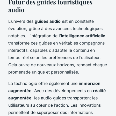
Futur des guides touristiques
audio
L’univers des
guides audio
est en constante
évolution, grâce à des avancées technologiques
notables. L’intégration de l’
intelligence artificielle
transforme ces guides en véritables compagnons
interactifs, capables d’adapter le contenu en
temps réel selon les préférences de l’utilisateur.
Cela ouvre de nouveaux horizons, rendant chaque
promenade unique et personnalisée.
La technologie offre également une
immersion
augmentée
. Avec des développements en
réalité
augmentée
, les audio guides transportent les
utilisateurs au cœur de l’action. Les innovations
permettent de superposer des informations