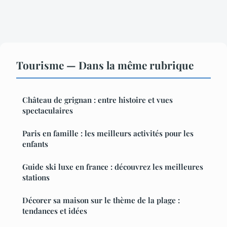
Tourisme — Dans la même rubrique
Château de grignan : entre histoire et vues
spectaculaires
Paris en famille : les meilleurs activités pour les
enfants
Guide ski luxe en france : découvrez les meilleures
stations
Décorer sa maison sur le thème de la plage :
tendances et idées