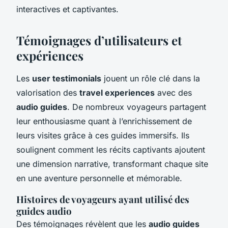
interactives et captivantes.
Témoignages d’utilisateurs et
expériences
Les
user testimonials
jouent un rôle clé dans la
valorisation des
travel experiences
avec des
audio guides
. De nombreux voyageurs partagent
leur enthousiasme quant à l’enrichissement de
leurs visites grâce à ces guides immersifs. Ils
soulignent comment les récits captivants ajoutent
une dimension narrative, transformant chaque site
en une aventure personnelle et mémorable.
Histoires de voyageurs ayant utilisé des
guides audio
Des témoignages révèlent que les
audio guides