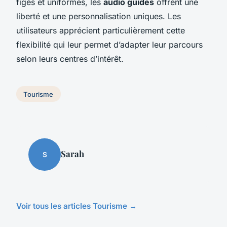
figés et uniformes, les
audio guides
offrent une
liberté et une personnalisation uniques. Les
utilisateurs apprécient particulièrement cette
flexibilité qui leur permet d’adapter leur parcours
selon leurs centres d’intérêt.
Tourisme
Sarah
S
Voir tous les articles Tourisme →