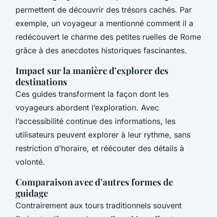
permettent de découvrir des
trésors cachés
. Par
exemple, un voyageur a mentionné comment il a
redécouvert le charme des petites ruelles de Rome
grâce à des anecdotes historiques fascinantes.
Impact sur la manière d’explorer des
destinations
Ces guides transforment la façon dont les
voyageurs abordent l’exploration. Avec
l’accessibilité continue des informations, les
utilisateurs peuvent explorer à leur rythme, sans
restriction d’horaire, et réécouter des détails à
volonté.
Comparaison avec d’autres formes de
guidage
Contrairement aux tours traditionnels souvent