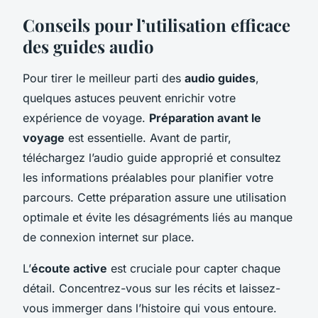
Conseils pour l’utilisation efficace
des guides audio
Pour tirer le meilleur parti des
audio guides
,
quelques astuces peuvent enrichir votre
expérience de voyage.
Préparation avant le
voyage
est essentielle. Avant de partir,
téléchargez l’audio guide approprié et consultez
les informations préalables pour planifier votre
parcours. Cette préparation assure une utilisation
optimale et évite les désagréments liés au manque
de connexion internet sur place.
L’
écoute active
est cruciale pour capter chaque
détail. Concentrez-vous sur les récits et laissez-
vous immerger dans l’histoire qui vous entoure.