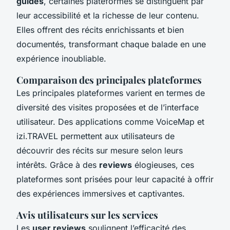
guides
, certaines plateformes se distinguent par
leur accessibilité et la richesse de leur contenu.
Elles offrent des récits enrichissants et bien
documentés, transformant chaque balade en une
expérience inoubliable.
Comparaison des principales plateformes
Les principales plateformes varient en termes de
diversité des visites proposées et de l’interface
utilisateur. Des applications comme VoiceMap et
izi.TRAVEL permettent aux utilisateurs de
découvrir des récits sur mesure selon leurs
intérêts. Grâce à des
reviews
élogieuses, ces
plateformes sont prisées pour leur capacité à offrir
des expériences immersives et captivantes.
Avis utilisateurs sur les services
Les
user reviews
soulignent l’efficacité des