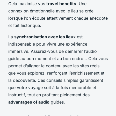
Cela maximise vos
travel benefits
. Une
connexion émotionnelle avec le lieu se crée
lorsque l’on écoute attentivement chaque anecdote
et fait historique.
La
synchronisation avec les lieux
est
indispensable pour vivre une expérience
immersive. Assurez-vous de démarrer l’audio
guide au bon moment et au bon endroit. Cela vous
permet d’aligner le contenu avec les sites réels
que vous explorez, renforçant l’enrichissement et
la découverte. Ces conseils simples garantissent
que votre voyage soit à la fois mémorable et
instructif, tout en profitant pleinement des
advantages of audio
guides.