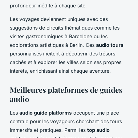
profondeur inédite à chaque site.
Les voyages deviennent uniques avec des
suggestions de circuits thématiques comme les
visites gastronomiques à Barcelone ou les
explorations artistiques à Berlin. Ces
audio tours
personnalisés incitent à découvrir des trésors
cachés et à explorer les villes selon ses propres
intérêts, enrichissant ainsi chaque aventure.
Meilleures plateformes de guides
audio
Les
audio guide platforms
occupent une place
centrale pour les voyageurs cherchant des tours
immersifs et pratiques. Parmi les
top audio