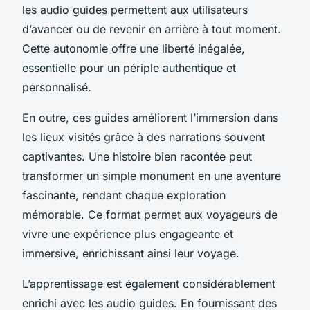
les audio guides permettent aux utilisateurs
d’avancer ou de revenir en arrière à tout moment.
Cette autonomie offre une liberté inégalée,
essentielle pour un périple authentique et
personnalisé.
En outre, ces guides améliorent l’immersion dans
les lieux visités grâce à des narrations souvent
captivantes. Une histoire bien racontée peut
transformer un simple monument en une aventure
fascinante, rendant chaque exploration
mémorable. Ce format permet aux voyageurs de
vivre une expérience plus engageante et
immersive, enrichissant ainsi leur voyage.
L’apprentissage est également considérablement
enrichi avec les audio guides. En fournissant des