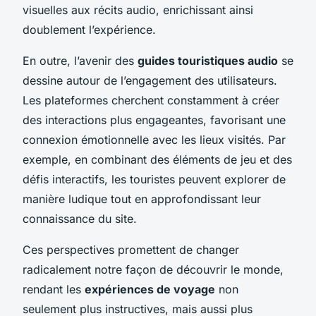
visuelles aux récits audio, enrichissant ainsi
doublement l’expérience.
En outre, l’avenir des
guides touristiques audio
se
dessine autour de l’engagement des utilisateurs.
Les plateformes cherchent constamment à créer
des interactions plus engageantes, favorisant une
connexion émotionnelle avec les lieux visités. Par
exemple, en combinant des éléments de jeu et des
défis interactifs, les touristes peuvent explorer de
manière ludique tout en approfondissant leur
connaissance du site.
Ces perspectives promettent de changer
radicalement notre façon de découvrir le monde,
rendant les
expériences de voyage
non
seulement plus instructives, mais aussi plus