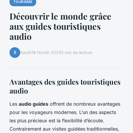
TOURISME
Découvrir le monde grâce
aux guides touristiques
audio
S
Sarah
18 février 2025
5 min de lecture
Avantages des guides touristiques
audio
Les
audio guides
offrent de nombreux avantages
pour les voyageurs modernes. L’un des aspects
les plus précieux est la flexibilité d’écoute.
Contrairement aux visites guidées traditionnelles,