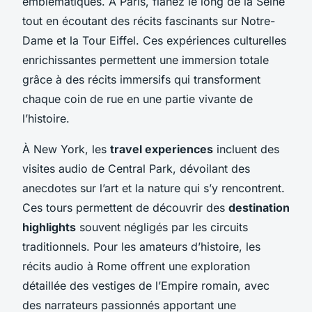
emblématiques. À Paris, flânez le long de la Seine
tout en écoutant des récits fascinants sur Notre-
Dame et la Tour Eiffel. Ces expériences culturelles
enrichissantes permettent une immersion totale
grâce à des récits immersifs qui transforment
chaque coin de rue en une partie vivante de
l’histoire.
À New York, les
travel experiences
incluent des
visites audio de Central Park, dévoilant des
anecdotes sur l’art et la nature qui s’y rencontrent.
Ces tours permettent de découvrir des
destination
highlights
souvent négligés par les circuits
traditionnels. Pour les amateurs d’histoire, les
récits audio à Rome offrent une exploration
détaillée des vestiges de l’Empire romain, avec
des narrateurs passionnés apportant une